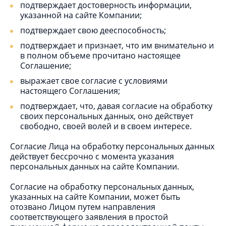
подтверждает достоверность информации,
указанной на сайте Компании;
подтверждает свою дееспособность;
подтверждает и признает, что им внимательно и
в полном объеме прочитано настоящее
Соглашение;
выражает свое согласие с условиями
настоящего Соглашения;
подтверждает, что, давая согласие на обработку
своих персональных данных, оно действует
свободно, своей волей и в своем интересе.
Согласие Лица на обработку персональных данных
действует бессрочно с момента указания
персональных данных на сайте Компании.
Согласие на обработку персональных данных,
указанных на сайте Компании, может быть
отозвано Лицом путем направления
соответствующего заявления в простой