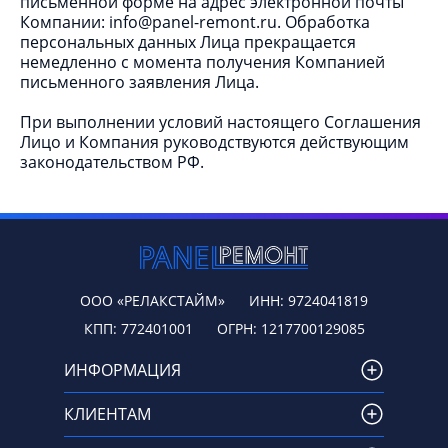
письменной форме на адрес электронной почты
Компании:
info@panel-remont.ru
. Обработка
персональных данных Лица прекращается
немедленно с момента получения Компанией
письменного заявления Лица.
При выполнении условий настоящего Соглашения
Лицо и Компания руководствуются действующим
законодательством РФ.
ООО «РЕЛАКСТАЙМ»
ИНН: 9724041819
КПП: 772401001
ОГРН: 1217700129085
ИНФОРМАЦИЯ
КЛИЕНТАМ