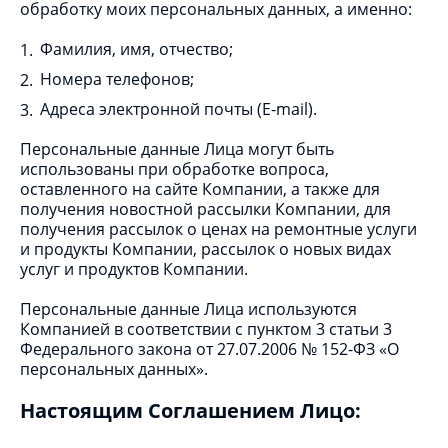
обработку моих персональных данных, а именно:
Фамилия, имя, отчество;
Номера телефонов;
Адреса электронной почты (E-mail).
Персональные данные Лица могут быть
использованы при обработке вопроса,
оставленного на сайте Компании, а также для
получения новостной рассылки Компании, для
получения рассылок о ценах на ремонтные услуги
и продукты Компании, рассылок о новых видах
услуг и продуктов Компании.
Персональные данные Лица используются
Компанией в соответствии с пунктом 3 статьи 3
Федерального закона от 27.07.2006 № 152-ФЗ «О
персональных данных».
Настоящим Соглашением Лицо: