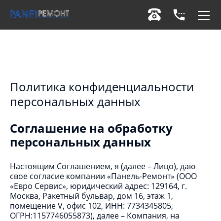
Политика конфиденциальности
персональных данных
Соглашение на обработку
персональных данных
Настоящим Соглашением, я (далее – Лицо), даю
свое согласие компании «Панель-Ремонт» (ООО
«Евро Сервис», юридический адрес: 129164, г.
Москва, Ракетный бульвар, дом 16, этаж 1,
помещение V, офис 102, ИНН: 7734345805,
ОГРН:1157746055873), далее – Компания, на