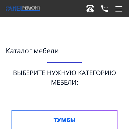
Каталог мебели
ВЫБЕРИТЕ НУЖНУЮ КАТЕГОРИЮ
МЕБЕЛИ:
ТУМБЫ