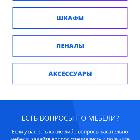
ШКАФЫ
ПЕНАЛЫ
АКСЕССУАРЫ
ЕСТЬ ВОПРОСЫ ПО МЕБЕЛИ?
Если у вас есть какие-либо вопросы касательно
мебели, задайте вопрос специалисту и получите